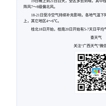
19日晚上到21日白天，全区多云到晴，其中
阵风7～8级偏北风。
18-21日受冷空气持续补充影响，各地气温下
上，其它地区4～6℃。
桂北18日开始，桂南20日开始有5-7天日平均
查天气
关注“广西天气”微