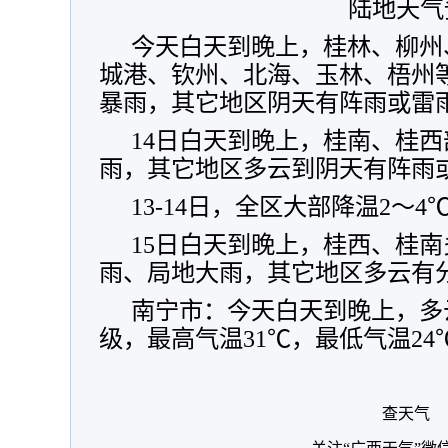
陆地天气
今天白天到晚上，桂林、柳州
城港、钦州、北海、玉林、梧州
暴雨，其它地区阴天有阵雨或雷
14日白天到晚上，桂南、桂
雨，其它地区多云到阴天有阵雨
13-14日，全区大部降温2～4
15日白天到晚上，桂西、桂
雨、局地大雨，其它地区多云有
南宁市：今天白天到晚上，多
级，最高气温31℃，最低气温24
查天气