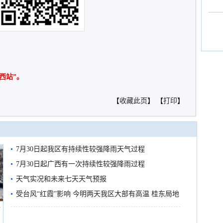
西站”。
【
收藏此页
】 【
打印
】
7月30日起我区有持续性较强降雨天气过程
7月30日起广西有一次持续性较强降雨过程
天气实况和未来七天天气预报
受台风“红霞”影响 今明两天我区大部有高温 桂东局地
船
有较强降雨