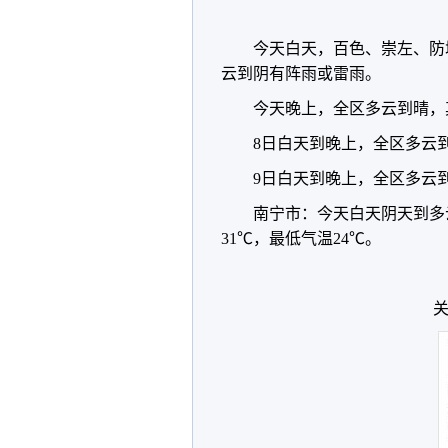
今天白天，百色、崇左、防
云到阴有阵雨或雷雨。
今天晚上，全区多云到晴，
8日白天到晚上，全区多云
9日白天到晚上，全区多云
南宁市：今天白天阴天到多
31℃，最低气温24℃。
关