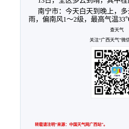
13日，全区多云到晴，其中
南宁市：今天白天到晚上，多
雨，偏南风1～2级，最高气温33
查天气
关注“广西天气”微
转载请注明“来源：中国天气网广西站”。