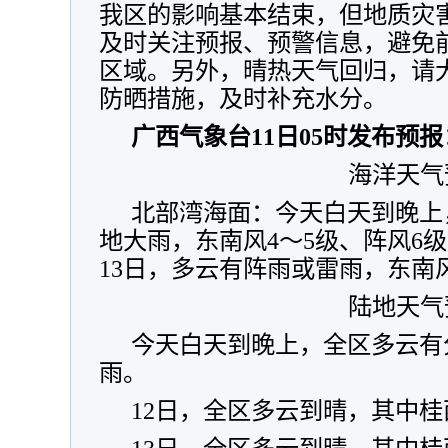
我区的影响基本结束，但地质灾
及时关注预报、预警信息，避免
区域。另外，晴热天气回归，请
防晒措施，及时补充水分。
广西气象台11日05时发布预报
海洋天气
北部湾海面：今天白天到晚上
地大雨，东南风4～5级、阵风6级
13日，多云有阵雨或雷雨，东南风
陆地天气
今天白天到晚上，全区多云有
雨。
12日，全区多云到晴，其中