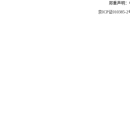
郑重声明：
京ICP证010385-2