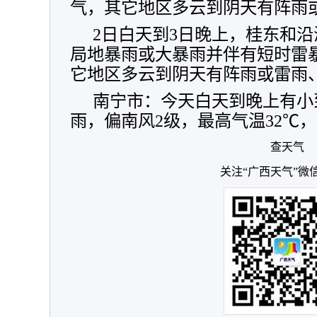
气，其它地区多云到阴天有阵雨
2日白天到3日晚上，桂东和
局地暴雨或大暴雨并伴有短时雷
它地区多云到阴天有阵雨或雷雨
南宁市：今天白天到晚上有小
雨，偏南风2级，最高气温32℃，
查天气
关注“广西天气”微