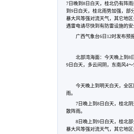
7日晚到8日白天，桂北仍有阵
到9日白天，桂北雨势加强，部
暴大风等强对流天气，其它地区
遇雷电请尽快到有防雷设施的安
广西气象台6日12时发布预
北部湾海面：今天晚上到8
9日白天，多云间阴，东南风4～
今天晚上到明天白天，全区
雨。
7日晚上到8日白天，桂北
散阵雨。
8日晚上到9日白天，桂北
暴大风等强对流天气，其它地区