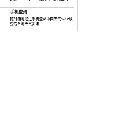
手机查询
随时随地通过手机登陆中国天气WAP版
查看各地天气资讯