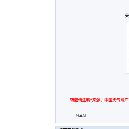
关
转载请注明“来源：中国天气网广
分享到：