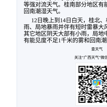
等强对流天气。桂南部分地区有
回南潮湿天气。
12日晚上到14日白天，桂北
雨、局地暴雨并伴有短时雷暴大
其它地区阴天大部有小雨，局地
有能见度不足1千米的雾和回南
查天气
关注“广西天气”微