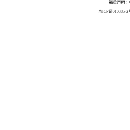
郑重声明：
京ICP证010385-2