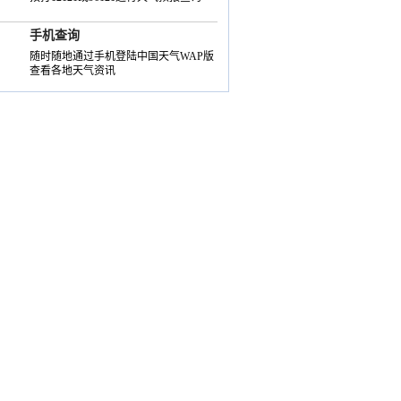
手机查询
随时随地通过手机登陆中国天气WAP版
查看各地天气资讯