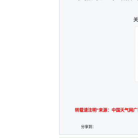
关
转载请注明“来源：中国天气网广
分享到：