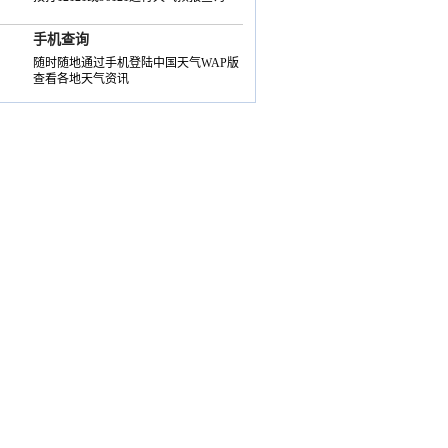
手机查询
随时随地通过手机登陆中国天气WAP版
查看各地天气资讯