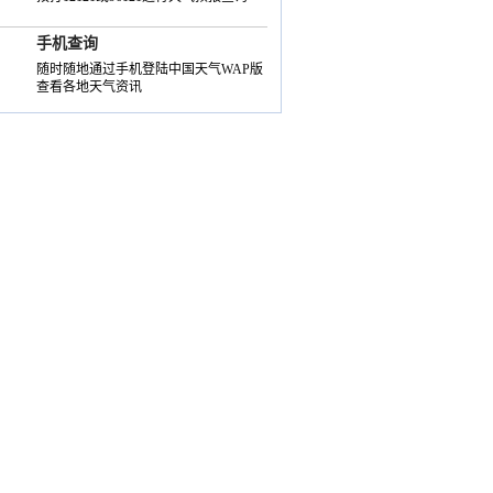
手机查询
随时随地通过手机登陆中国天气WAP版
查看各地天气资讯