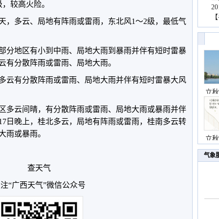
级，较高火险。
2
【
天，多云、局地有阵雨或雷雨，东北风1～2级，最低气
桂南部分地区有小到中雨、局地大雨到暴雨并伴有短时雷暴
云有分散阵雨或雷雨、局地大雨。
全区多云有分散阵雨或雷雨、局地大雨并伴有短时雷暴大风
立秋
全区多云间晴，有分散阵雨或雷雨、局地大雨或暴雨并伴
17日晚上，桂北多云，局地有阵雨或雷雨，桂南多云转
大雨或暴雨。
立秋
气象
查天气
注“广西天气”微信公众号