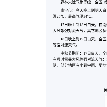
森林火险气象等级：全区3
南宁市：今天晚上到明天白
温25℃，最高气温34℃。
17日晚上到18日白天，
大风等强对流天气，其它地区多
18日晚上到19日白天，
等强对流天气。
中秋节期间：17日白天，
有短时雷暴大风等强对流天气；
阴，部分地区有小到中雨、局地
关