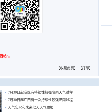
西站”。
【
收藏此页
】 【
打印
】
7月30日起我区有持续性较强降雨天气过程
7月30日起广西有一次持续性较强降雨过程
天气实况和未来七天天气预报