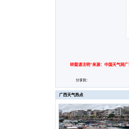
转载请注明“来源：中国天气网广
分享到：
广西天气热点