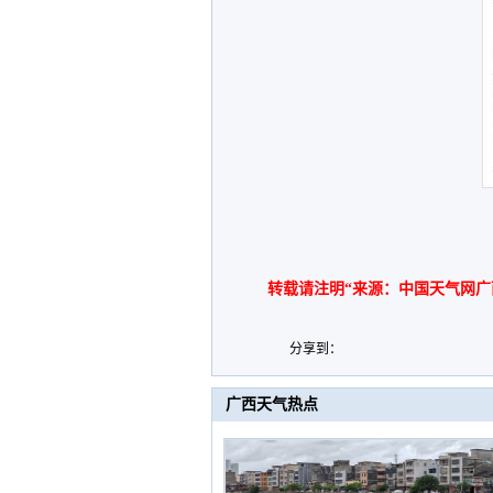
转载请注明“来源：中国天气网广
分享到：
广西天气热点