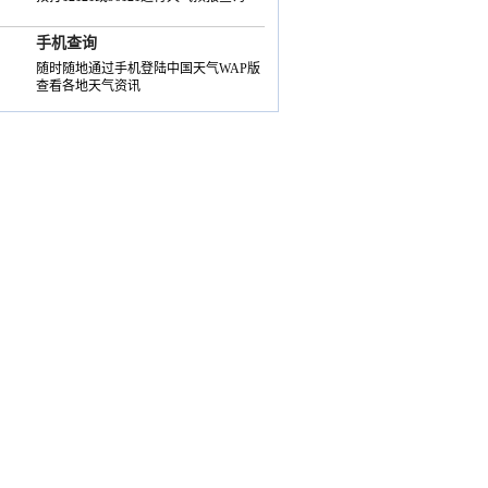
手机查询
随时随地通过手机登陆中国天气WAP版
查看各地天气资讯