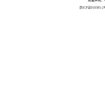
郑重声明：
京ICP证010385-2