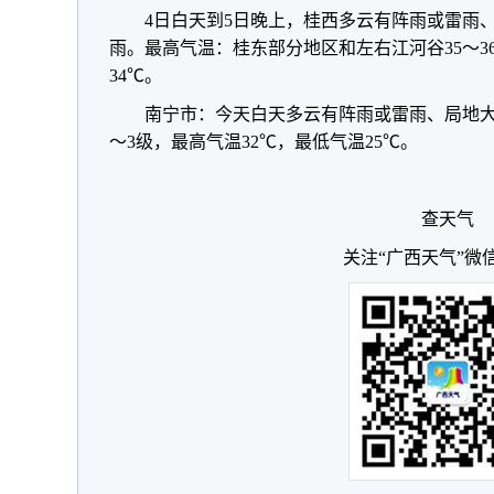
4日白天到5日晚上，桂西多云有阵雨或雷雨
雨。最高气温：桂东部分地区和左右江河谷35～36
34℃。
南宁市：今天白天多云有阵雨或雷雨、局地大
～3级，最高气温32℃，最低气温25℃。
查天气
关注“广西天气”微