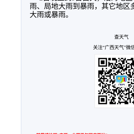
雨、局地大雨到暴雨，其它地区
大雨或暴雨。
查天气
关注“广西天气”微