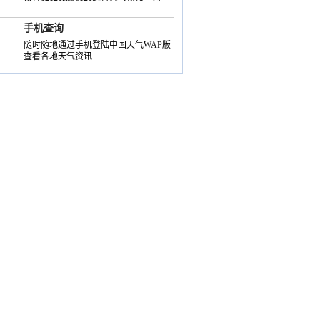
手机查询
随时随地通过手机登陆中国天气WAP版
查看各地天气资讯