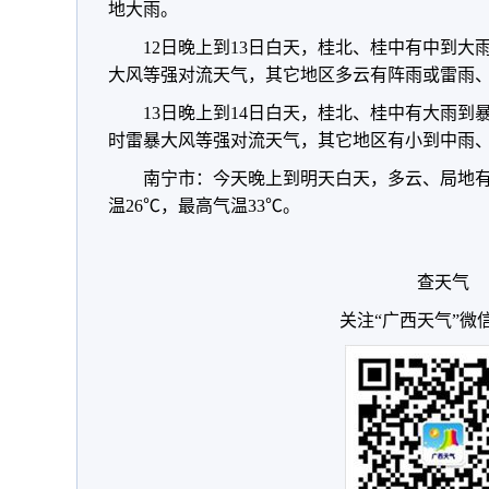
地大雨。
12日晚上到13日白天，桂北、桂中有中到
大风等强对流天气，其它地区多云有阵雨或雷雨
13日晚上到14日白天，桂北、桂中有大雨
时雷暴大风等强对流天气，其它地区有小到中雨
南宁市：今天晚上到明天白天，多云、局地有
温26℃，最高气温33℃。
查天气
关注“广西天气”微