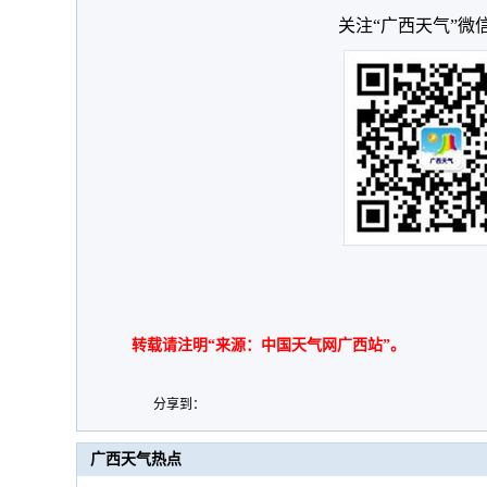
关注“广西天气”微
转载请注明“来源：中国天气网广西站”。
分享到：
广西天气热点