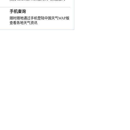
手机查询
随时随地通过手机登陆中国天气WAP版
查看各地天气资讯