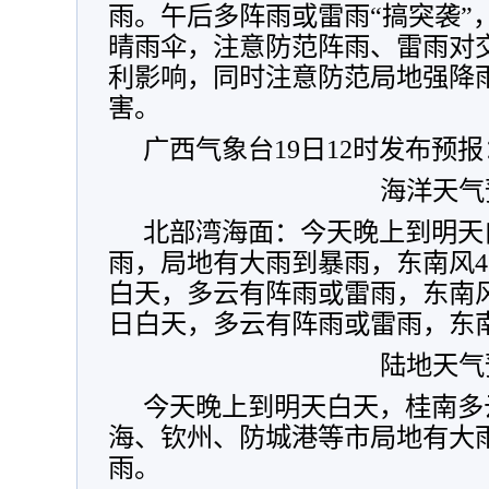
雨。午后多阵雨或雷雨“搞突袭”
晴雨伞，注意防范阵雨、雷雨对
利影响，同时注意防范局地强降
害。
广西气象台19日12时发布预报
海洋天气
北部湾海面：今天晚上到明天
雨，局地有大雨到暴雨，东南风4～
白天，多云有阵雨或雷雨，东南风4
日白天，多云有阵雨或雷雨，东南
陆地天气
今天晚上到明天白天，桂南多
海、钦州、防城港等市局地有大
雨。