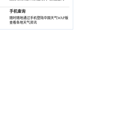
手机查询
随时随地通过手机登陆中国天气WAP版
查看各地天气资讯