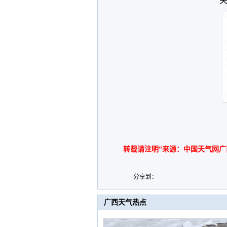
关
转载请注明“来源：中国天气网广
分享到：
广西天气热点