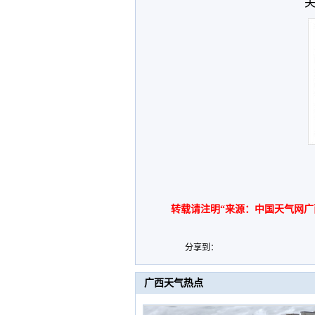
关
转载请注明“来源：中国天气网广
分享到：
广西天气热点