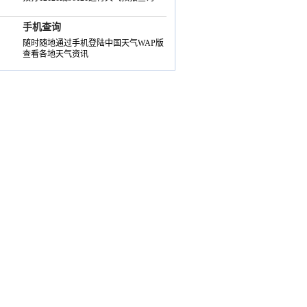
手机查询
随时随地通过手机登陆中国天气WAP版
查看各地天气资讯