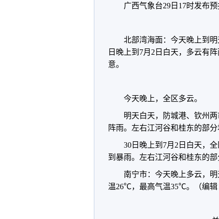
广西气象台29日17时发布
北部湾海面：今天晚上到明
日晚上到7月2日白天，多云有阵
意。
今天晚上，全区多云。
明天白天，防城港、钦州两
阵雨。左右江河谷和桂东的部分地
30日晚上到7月2日白天
到暴雨。左右江河谷和桂东的部分
南宁市：今天晚上多云，明
温26℃，最高气温35℃。（编