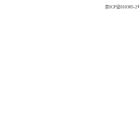
京ICP证010385-2