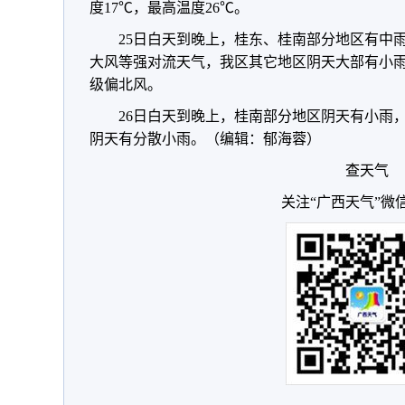
度17℃，最高温度26℃。
25日白天到晚上，桂东、桂南部分地区有中
大风等强对流天气，我区其它地区阴天大部有小雨
级偏北风。
26日白天到晚上，桂南部分地区阴天有小雨
阴天有分散小雨。（编辑：郁海蓉）
查天气
关注“广西天气”微