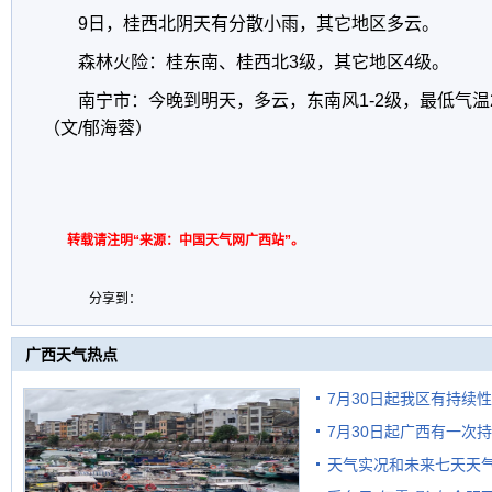
9日，桂西北阴天有分散小雨，其它地区多云。
森林火险：桂东南、桂西北3级，其它地区4级。
南宁市：今晚到明天，多云，东南风1-2级，最低气温
（文/郁海蓉）
转载请注明“来源：中国天气网广西站”。
分享到：
广西天气热点
7月30日起我区有持续
7月30日起广西有一次
天气实况和未来七天天