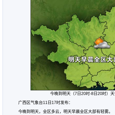
今晚到明天（7日20时-8日20时）
广西区气象台11日17时发布：
今晚到明天，全区多云，明天早晨全区大部有轻雾。