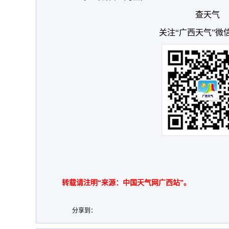
查天气
关注“广西天气”微
转载请注明“来源：中国天气网广西站”。
分享到：