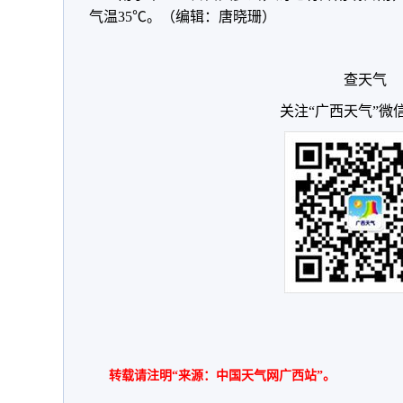
气温35℃。（编辑：唐晓珊）
查天气
关注“广西天气”微
转载请注明“来源：中国天气网广西站”。