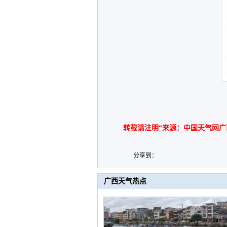
转载请注明“来源：中国天气网广
分享到：
广西天气热点