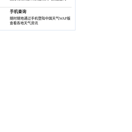
手机查询
随时随地通过手机登陆中国天气WAP版
查看各地天气资讯