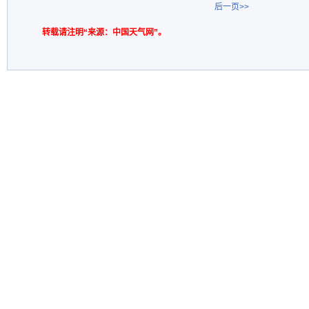
后一页>>
转载请注明“来源：中国天气网”。