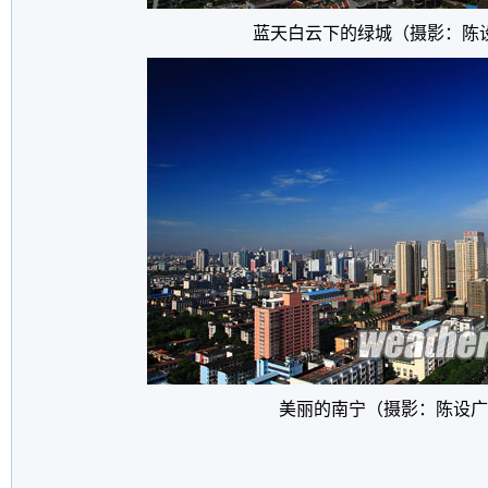
蓝天白云下的绿城（摄影：陈
美丽的南宁（摄影：陈设广