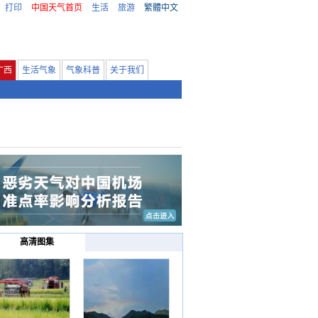
打印
中国天气首页
生活
旅游
繁體中文
广西
生活气象
气象科普
关于我们
高清图集