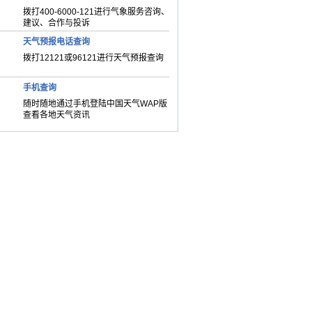
拨打400-6000-121进行气象服务咨询、
建议、合作与投诉
天气预报电话查询
拨打12121或96121进行天气预报查询
手机查询
随时随地通过手机登陆中国天气WAP版
查看各地天气资讯