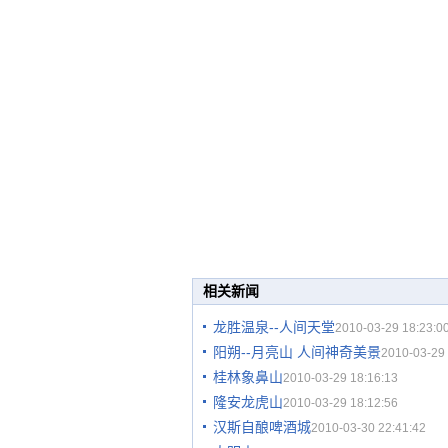
相关新闻
龙胜温泉--人间天堂
2010-03-29 18:23:0
阳朔--月亮山 人间神奇美景
2010-03-29 
桂林象鼻山
2010-03-29 18:16:13
隆安龙虎山
2010-03-29 18:12:56
汉斯自酿啤酒城
2010-03-30 22:41:42