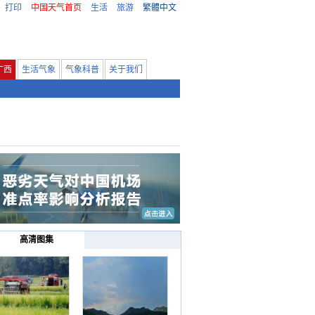
打印
中国天气首页
生活
旅游
繁體中文
广西
生活气象
气象科普
关于我们
高清图集