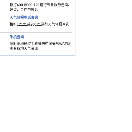
拨打400-6000-121进行气象服务咨询、
建议、合作与投诉
天气预报电话查询
拨打12121或96121进行天气预报查询
手机查询
随时随地通过手机登陆中国天气WAP版
查看各地天气资讯