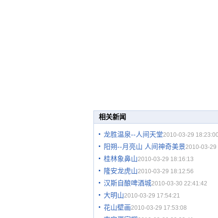
相关新闻
龙胜温泉--人间天堂
2010-03-29 18:23:0
阳朔--月亮山 人间神奇美景
2010-03-29 
桂林象鼻山
2010-03-29 18:16:13
隆安龙虎山
2010-03-29 18:12:56
汉斯自酿啤酒城
2010-03-30 22:41:42
大明山
2010-03-29 17:54:21
花山壁画
2010-03-29 17:53:08