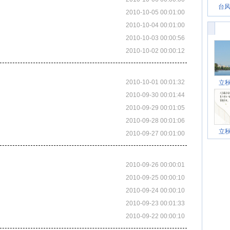
台风
2010-10-05 00:01:00
2010-10-04 00:01:00
2010-10-03 00:00:56
2010-10-02 00:00:12
2010-10-01 00:01:32
立
2010-09-30 00:01:44
2010-09-29 00:01:05
2010-09-28 00:01:06
立
2010-09-27 00:01:00
2010-09-26 00:00:01
2010-09-25 00:00:10
2010-09-24 00:00:10
2010-09-23 00:01:33
2010-09-22 00:00:10