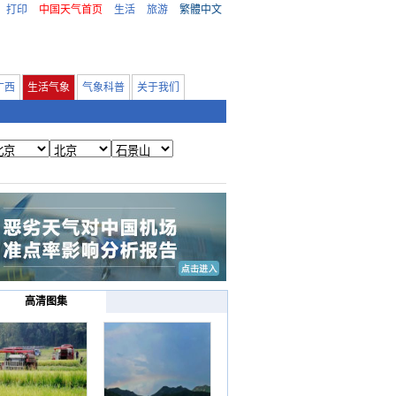
打印
中国天气首页
生活
旅游
繁體中文
广西
生活气象
气象科普
关于我们
高清图集