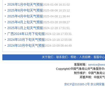
2026年1月中旬天气预报
2026-01-08 16:31:02
2025年8月中旬天气预报
2025-08-08 16:15:12
2025年4月中旬天气预报
2025-04-08 11:36:44
2025年4月上旬天气预报
2025-03-28 16:09:27
2025年1月上旬天气预报
2024-12-28 17:51:51
广西2024年12月下旬旬报
2024-12-18 17:33:31
2024年10月下旬天气预报
2024-10-18 12:55:08
2024年10月中旬天气预报
2024-10-09 08:44:49
关于我们
-
联系我们
-
帮助
-
人员招聘
-
客服中心
客服邮箱：
service@wea
Copyright©中国气象局公共气象服务中心 All
制作维护：中国气象局公
郑重声明：中国天气
京ICP证010385-2号
京公网安备11