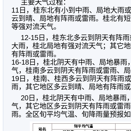
主要天气过程：
11日，桂东北有小到中雨、局地大雨
云到晴、局地有阵雨或雷雨。桂北有短
等强对流天气。
12-15日，桂东北多云到阴天有阵
大雨，桂北局地有强对流天气；其它地
有阵雨或雷雨。
16-18日，桂北阴天有中雨、局地暴
气，桂南多云到阴天有阵雨或雷雨、局
19日，桂南、桂西多云到阴天有阵雨
雨，其它地区多云到晴、局地有阵雨或
20日，桂北阴天有中雨、局地暴雨
气，其它地区多云到阴天有阵雨或雷雨
雨。
全区旬平均气温、旬降雨量预报如