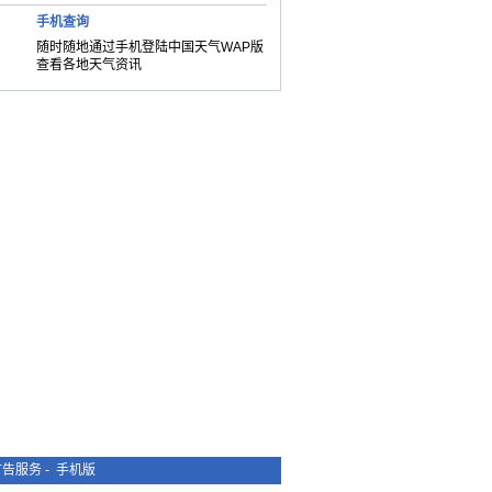
手机查询
随时随地通过手机登陆中国天气WAP版
查看各地天气资讯
广告服务
-
手机版