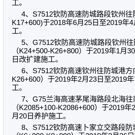
工。
4、S7512钦防高速防城路段钦州往防城
K17+600)于2018年6月25日至2019
工。
5、G7512钦防高速防城路段钦州
（K24+500-K26+800）于2019年1月3
日改扩建施工。
6、S7512钦防高速钦州往防城港方向（
K26+600）于2019年2月23日至201
工。
7、G75兰海高速茅尾海路段北海
（K2085+100-K2086+600）于2019
月20日养护施工。
8、S7512钦防高速卜家立交路段