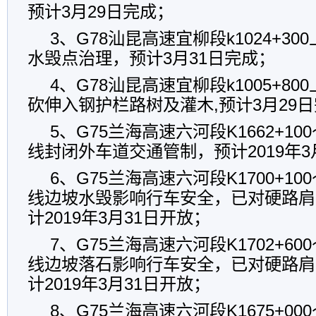
预计3月29日完成；
3、G78汕昆高速宜柳段k1024+3
水毁点治理，预计3月31日完成；
4、G78汕昆高速宜柳段k1005+8
砍伸入钢护栏路树及灌木,预计3月29
5、G75兰海高速六河段K1662+100～
线封闭外车道交通管制，预计2019年3
6、G75兰海高速六河段K1700+100～
线边坡水毁影响行车安全，已对硬路肩
计2019年3月31日开放；
7、G75兰海高速六河段K1702+600～
线边坡落石影响行车安全，已对硬路肩
计2019年3月31日开放；
8、G75兰海高速六河段K1675+000～