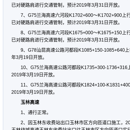
已对硬路肩进行交通管制，预计2019年3月31日开放。
7、G75兰海高速六河段K1702+600～K1702+9
已对硬路肩进行交通管制，预计2019年3月31日开放。
8、G75兰海高速六河段K1675+000～K1675+1
已对硬路肩进行交通管制，预计2019年3月31日开放。
9、G78汕昆高速公路河都段K1085+150-1085+64
年3月19日开放。
10、G75兰海高速公路河都段K1735+300-1736+
2019年3月19日开放。
11、G75兰海高速公路河都段K1824+100-K1831
2019年3月19日开放。
玉林高速
1、通行正常。
2、因玉林东收费站出口玉林市区方向匝道口施工，2018
玉林绕城高速玉林东收费站出口往玉林市区方向匝道口实