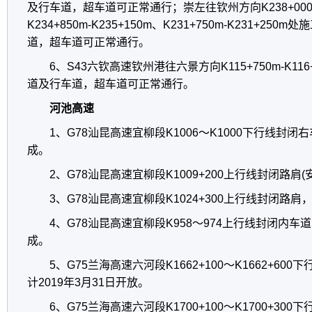
及行车道，超车道可正常通行；崇左往钦州方向K238+000m-
K234+850m-K235+150m、K231+750m-K231+2
道，超车道可正常通行。
6、S43六钦高速钦州港往六景方向K115+750m-K1
道及行车道，超车道可正常通行。
河池高速
1、G78汕昆高速宜柳段K1006～K1000下行线封闭
成。
2、G78汕昆高速宜柳段K1009+200上行线封闭路肩
3、G78汕昆高速宜柳段K1024+300上行线封闭路
4、G78汕昆高速宜柳段K958～974上行线封闭内车
成。
5、G75兰海高速六河段K1662+100～K1662+6
计2019年3月31日开放。
6、G75兰海高速六河段K1700+100～K1700+3