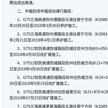
费站进出高速。
二、半幅封闭半幅双向通行路段：
1、G75兰海高速钦州港路段北海往南宁方向（K2088+600
年10月20日至2019年3月30日养护施工。
2、G75兰海高速钦州港路段北海往南宁方向（K2093+000
年2月21日至2019年4月1日养护施工。
3、S7512钦防高速防城路段防城往钦州方向(K0+050-K4
至2019年4月30日改扩建施工。
4、S7512钦防高速防城路段钦州往防城方向(K13+700-K
日至2019年4月30日改扩建施工。
5、G7512钦防高速防城路段钦州往防城方向（K24+500
30日至2019年5月15日改扩建施工。
6、S7512钦防高速钦州往防城港方向（K21+970-K26
至2019年07月23日改扩建施工。
7、G75兰海高速茅尾海路段北海往南宁方向（K2085+100