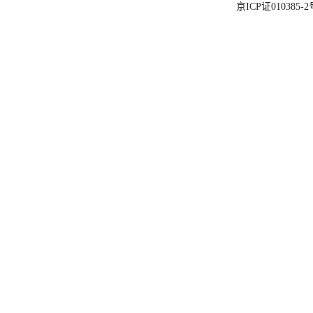
京ICP证010385-2