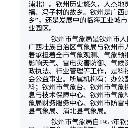
浦北）。钦州历史悠久，人杰地
福、冯子材的故乡。钦州是广西的
乡”，还是发展中的临海工业城
业园区。
钦州市气象局是钦州市人民
广西壮族自治区气象局与钦州市
着承担着全市气象观测、气象预
影响天气、雷电灾害防御、气候
政执法、行业管理等工作，是科
会公益事业。所属机构有：办公
科；钦州市气象台、钦州市气象
息与技术保障中心、钦州市气象
象局财务服务中心、钦州市防雷
县气象局、浦北县气象局。
钦州市气象局自1953年钦