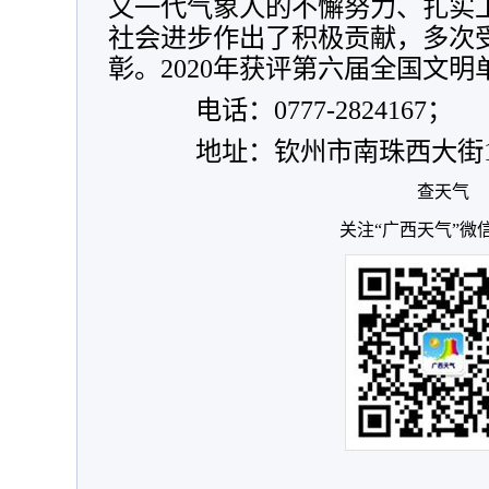
又一代气象人的不懈努力、扎实
社会进步作出了积极贡献，多次
彰。2020年获评第六届全国文明
电话：0777-2824167；
地址：钦州市南珠西大街1
查天气
关注“广西天气”微