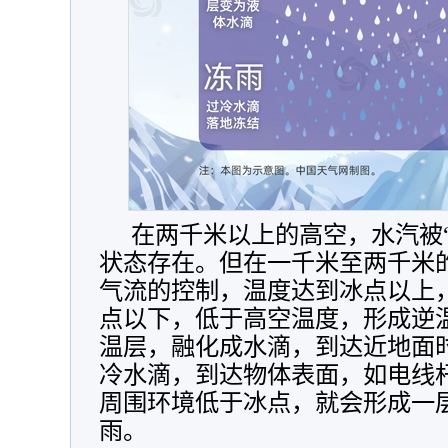
在两千米以上的高空，水汽被
状态存在。但在一千米至两千米
气流的控制，温度达到冰点以上
点以下，低于高空温度，形成逆
温层，融化成水滴，到达近地面
冷水滴，到达物体表面，如电线
周围环境低于冰点，就会形成一
雨。