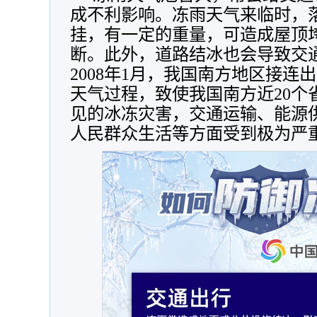
成不利影响。冻雨天气来临时，
挂，有一定的重量，可造成屋顶
断。此外，道路结冰也会导致交
2008年1月，我国南方地区接连
天气过程，致使我国南方近20个
见的冰冻灾害，交通运输、能源
人民群众生活等方面受到极为严