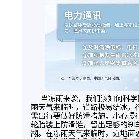
当冻雨来袭，我们该如何科学
雨天气来临时，道路极易结冰，
需出行要做好防滑措施，小心慢
轮胎装上防滑链，留出足够的刹
翻。在冻雨天气来临时，近地面