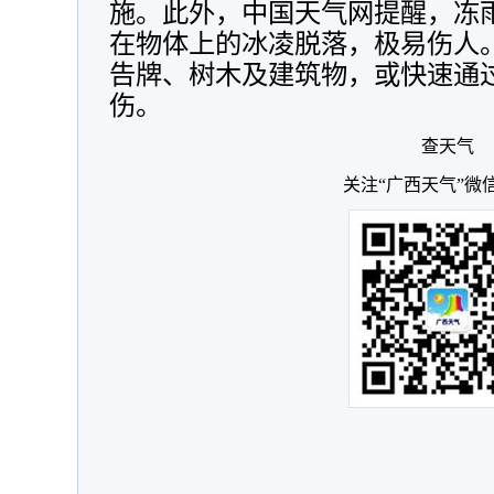
施。此外，中国天气网提醒，冻
在物体上的冰凌脱落，极易伤人
告牌、树木及建筑物，或快速通
伤。
查天气
关注“广西天气”微