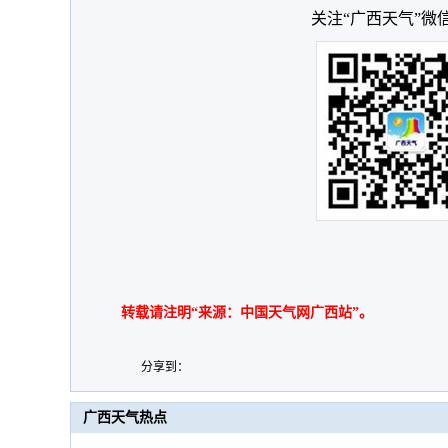
关注“广西天气”微
转载请注明“来源：中国天气网广西站”。
分享到：
广西天气热点