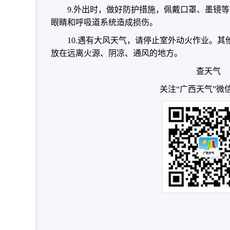
9.外出时，做好防护措施，佩戴口罩、墨镜
眼睛和呼吸道系统造成损伤。
10.遇有大风天气，请停止室外动火作业。其
放在远离火源、阴凉、通风的地方。
查天气
关注“广西天气”微