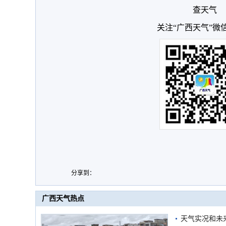
查天气
关注“广西天气”微
分享到：
广西天气热点
天气实况和未