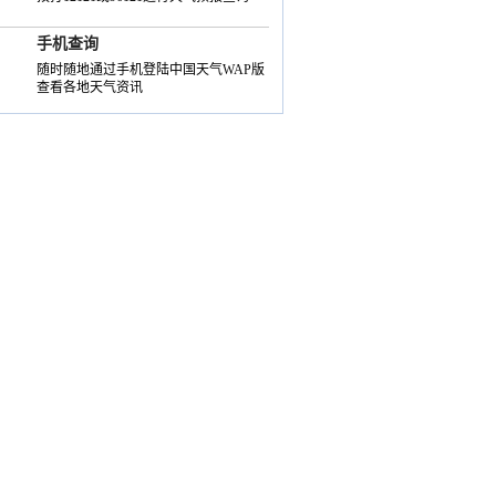
手机查询
随时随地通过手机登陆中国天气WAP版
查看各地天气资讯