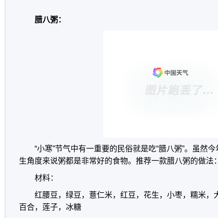
腊八粥：
“小寒”节气中有一重要的民俗就是吃“腊八粥”。虽然
生角度来说粥都是非常好的食物。推荐一款腊八粥的做法
材料：
红腰豆，绿豆，薏仁米，红豆，花生，小枣，糯米，
百合，莲子，冰糖