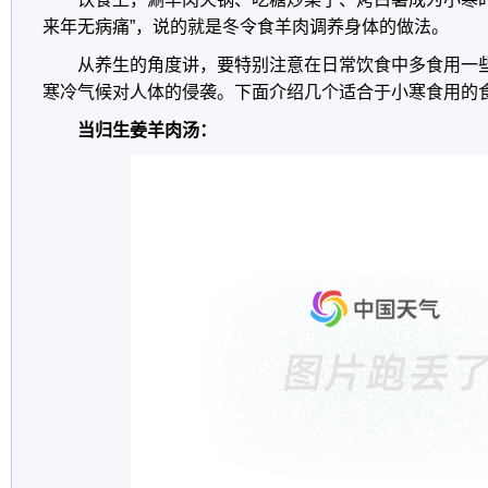
来年无病痛”，说的就是冬令食羊肉调养身体的做法。
从养生的角度讲，要特别注意在日常饮食中多食用一
寒冷气候对人体的侵袭。下面介绍几个适合于小寒食用的
当归生姜羊肉汤：