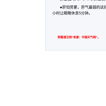
●肝怕劳累，肝气最弱的这
小时让眼睛休息5分钟。
转载请注明“来源：中国天气网”。