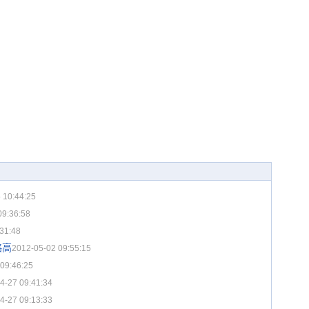
 10:44:25
09:36:58
31:48
略高
2012-05-02 09:55:15
09:46:25
4-27 09:41:34
4-27 09:13:33