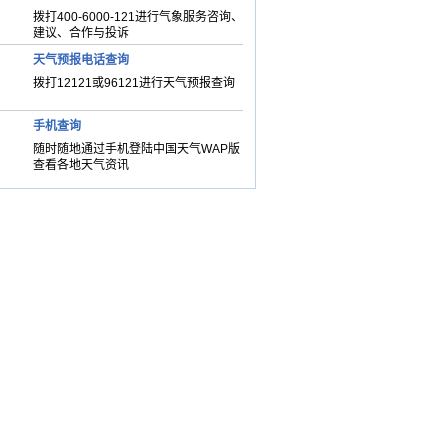
拨打400-6000-121进行气象服务咨询、
建议、合作与投诉
天气预报电话查询
拨打12121或96121进行天气预报查询
手机查询
随时随地通过手机登陆中国天气WAP版
查看各地天气资讯