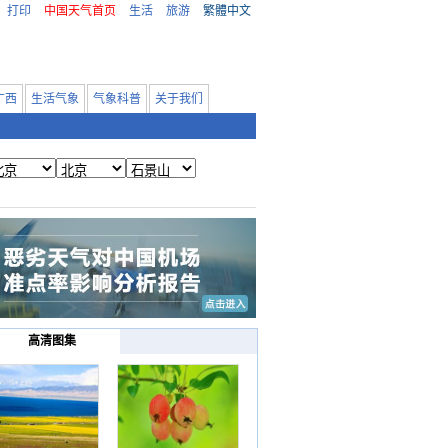
打印
中国天气首页
生活
旅游
繁體中文
广西
生活气象
气象科普
关于我们
高清图集