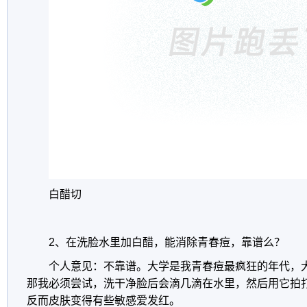
白醋切
2、在洗脸水里加白醋，能消除青春痘，靠谱么？
个人意见：不靠谱。大学是我青春痘最疯狂的年代，
那我必须尝试，洗干净脸后会滴几滴在水里，然后用它拍
反而皮肤变得有些敏感爱发红。