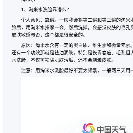
1、淘米水洗脸靠谱么？
个人意见：靠谱。一般我会将第二遍和第三遍的淘米
脸后，用淘米水按摩一会，然后洗掉，会感觉皮肤的毛孔
皮肤敏感与否，这个都是很安全的。
原因：淘米水含有一定的蛋白质、维生素和微量元素
还有一个功效那就是祛油润肤。特别是长青春痘、毛孔粗
水洗脸，不仅可祛除肌肤污垢，还不会刺激皮肤。
注意：用淘米水洗脸最好不要太频繁，一般两三天用