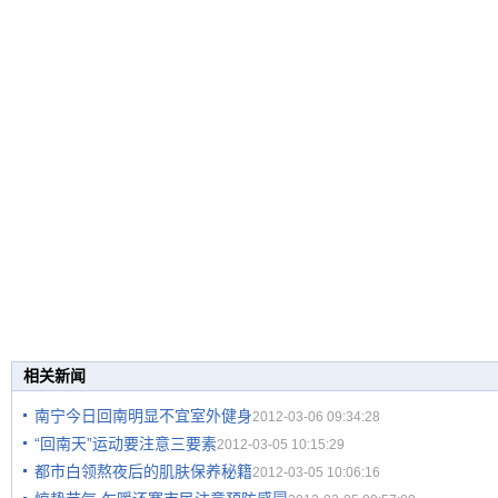
相关新闻
南宁今日回南明显不宜室外健身
2012-03-06 09:34:28
“回南天”运动要注意三要素
2012-03-05 10:15:29
都市白领熬夜后的肌肤保养秘籍
2012-03-05 10:06:16