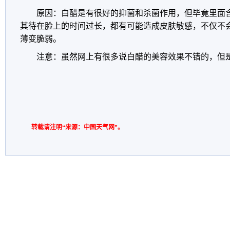
原因：白醋是有很好的抑菌和杀菌作用，但毕竟里面
其待在脸上的时间过长，都有可能造成皮肤敏感，不仅不
薄变脆弱。
注意：虽然网上有很多说白醋的美容效果不错的，但
转载请注明“来源：中国天气网”。