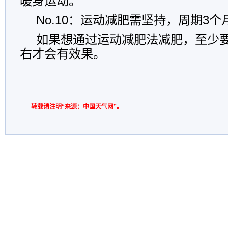
暖身运动。
No.10：运动减肥需坚持，周期3
如果想通过运动减肥法减肥，至少要
右才会有效果。
转载请注明“来源：中国天气网”。