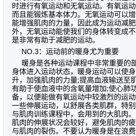
时进行有氧运动和无氧运动。有氧运动
而且能锻炼基本体力。无氧运动可以增
能增强肌肉的力量，因此成为运动减肥
外，无氧运动能使我们的身体转变成不
是非常有助于减肥的运动。
NO.3：运动前的暖身尤为重要
暖身是各种运动课程中非常重要的
身体进入运动状态，暖身运动可以使身
升，加强肌肉的力量;提高血液输送至
有助于使血液中的含氧量增加;使心肺
备，以便能做有氧运动中较激烈的运动
一些伸展运动，以舒展各类肌群，特别
与肌肉训练课程中，会用到的大肌肉。
肌肉的伸展状况会较好，避免肌肉的疲
与肌肉的裂伤。不要认为暖身是在浪费