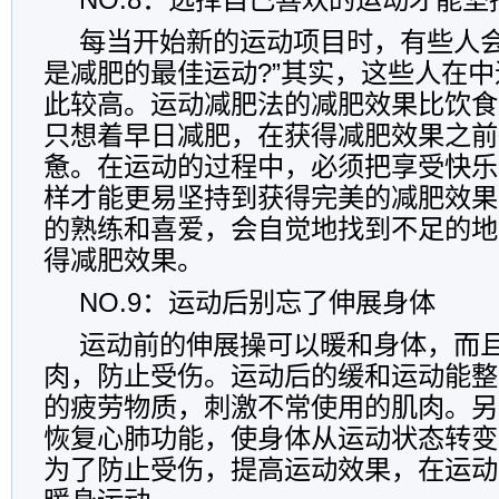
每当开始新的运动项目时，有些人会
是减肥的最佳运动?”其实，这些人在
此较高。运动减肥法的减肥效果比饮食
只想着早日减肥，在获得减肥效果之前
惫。在运动的过程中，必须把享受快乐
样才能更易坚持到获得完美的减肥效果
的熟练和喜爱，会自觉地找到不足的地
得减肥效果。
NO.9：运动后别忘了伸展身体
运动前的伸展操可以暖和身体，而
肉，防止受伤。运动后的缓和运动能整
的疲劳物质，刺激不常使用的肌肉。另
恢复心肺功能，使身体从运动状态转变
为了防止受伤，提高运动效果，在运动