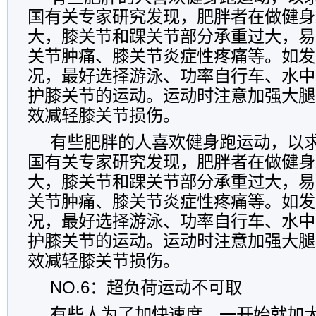
国有关专家研究发现，肥胖者在做健身
大，膝关节和踝关节部分承重过大，易
关节肿痛、膝关节炎症性疼痛等。如发
况，最好选择游泳、功率自行车、水中
护膝关节的运动。运动时注意加强大腿
效减轻膝关节损伤。
有些肥胖的人喜欢健身跑运动，以
国有关专家研究发现，肥胖者在做健身
大，膝关节和踝关节部分承重过大，易
关节肿痛、膝关节炎症性疼痛等。如发
况，最好选择游泳、功率自行车、水中
护膝关节的运动。运动时注意加强大腿
效减轻膝关节损伤。
NO.6：超负荷运动不可取
有些人为了加快速度，一开始就加