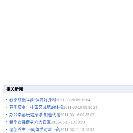
相关新闻
春季旅途“4步”保持好身材
2011-03-20 09:32:04
春季瘦身：排毒又减肥的体操
2011-03-19 09:30:24
办公桌前玩健身球 加速代谢
2011-03-16 09:35:07
春季女性健身六大误区
2011-03-15 10:10:23
瑜伽养生 不同体质对症下药
2011-03-11 13:19:53