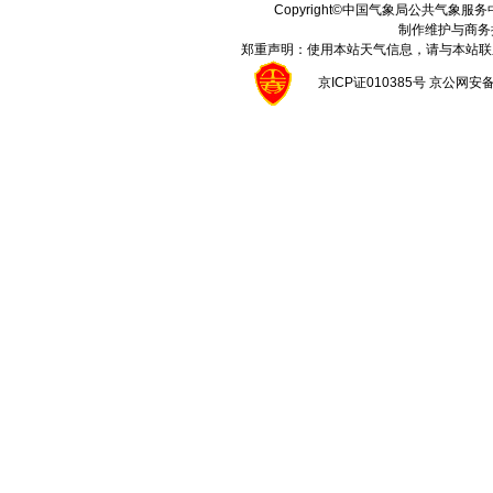
Copyright©中国气象局公共气象服务中心 A
制作维护与商务
郑重声明：使用本站天气信息，请与本站联
京ICP证010385号 京公网安备