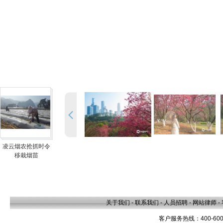
凌云烟农抢抓时令
移栽烟苗
关于我们
-
联系我们
-
人员招聘
-
网站律师
-
客户服务热线：400-600