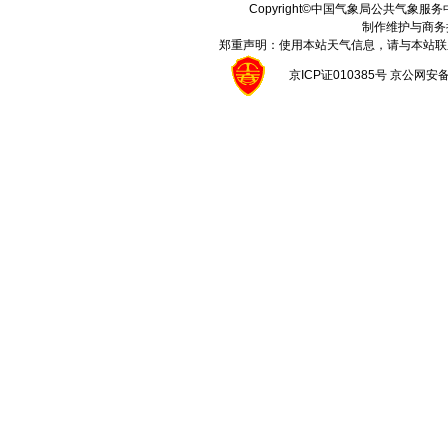
Copyright©中国气象局公共气象服务中心 A
制作维护与商务
郑重声明：使用本站天气信息，请与本站联
京ICP证010385号 京公网安备