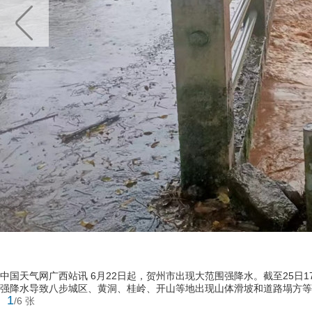
中国天气网广西站讯 6月22日起，贺州市出现大范围强降水。截至25日1
强降水导致八步城区、黄洞、桂岭、开山等地出现山体滑坡和道路塌方等地
1
/6 张