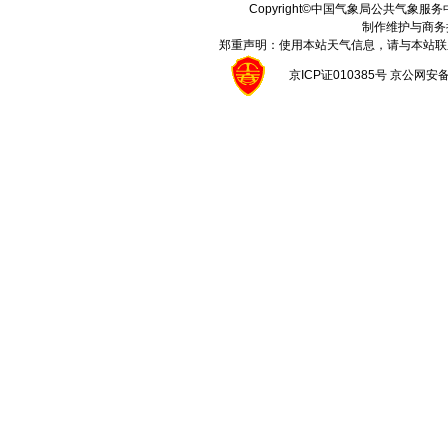
Copyright©中国气象局公共气象服务中心 A
制作维护与商务
郑重声明：使用本站天气信息，请与本站联
京ICP证010385号 京公网安备