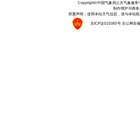
Copyright©中国气象局公共气象服务中心 A
制作维护与商务
郑重声明：使用本站天气信息，请与本站联
京ICP证010385号 京公网安备