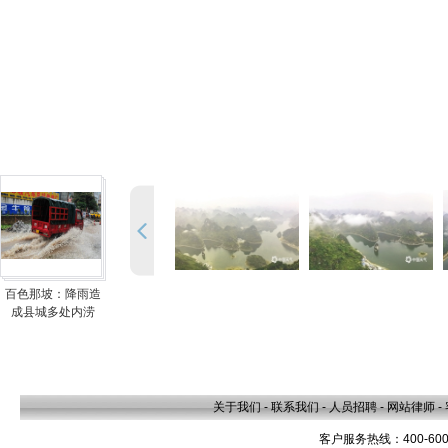
百色那坡：降雨造
成县城多处内涝
关于我们
-
联系我们
-
人员招聘
-
网站律师
-
客户服务热线：400-600