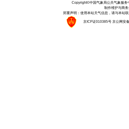
Copyright©中国气象局公共气象服务中心 A
制作维护与商务
郑重声明：使用本站天气信息，请与本站联
京ICP证010385号 京公网安备