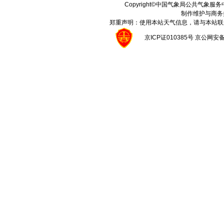
Copyright©中国气象局公共气象服务中心 A
制作维护与商务
郑重声明：使用本站天气信息，请与本站联
京ICP证010385号 京公网安备