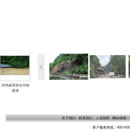
武鸣暴雨致农作物
被淹
关于我们
-
联系我们
-
人员招聘
-
网站律师
-
客户服务热线：400-600